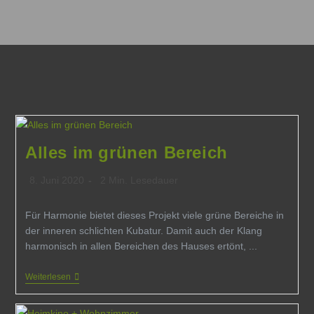
Alles im grünen Bereich
8. Juni 2020
2 Min. Lesedauer
Für Harmonie bietet dieses Projekt viele grüne Bereiche in
der inneren schlichten Kubatur. Damit auch der Klang
harmonisch in allen Bereichen des Hauses ertönt, ...
Weiterlesen