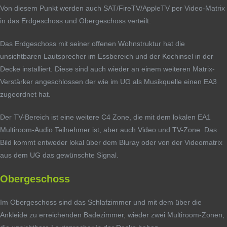
Von diesem Punkt werden auch SAT/FireTV/AppleTV per Video-Matrix
in das Erdgeschoss und Obergeschoss verteilt.
Das Erdgeschoss mit seiner offenen Wohnstruktur hat die
unsichtbaren Lautsprecher im Essbereich und der Kochinsel in der
Decke installiert. Diese sind auch wieder an einem weiteren Matrix-
Verstärker angeschlossen der wie im UG als Musikquelle einen EA3
zugeordnet hat.
Der TV-Bereich ist eine weitere C4 Zone, die mit dem lokalen EA1
Multiroom-Audio Teilnehmer ist, aber auch Video und TV-Zone. Das
Bild kommt entweder lokal über dem Bluray oder von der Videomatrix
aus dem UG das gewünschte Signal.
Obergeschoss
Im Obergeschoss sind das Schlafzimmer und mit dem über die
Ankleide zu erreichenden Badezimmer, wieder zwei Multiroom-Zonen,