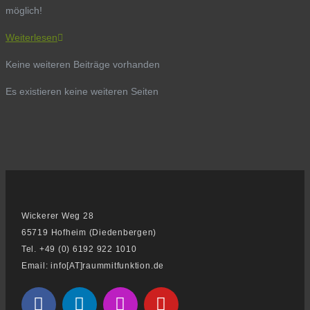
möglich!
Weiterlesen
Keine weiteren Beiträge vorhanden
Es existieren keine weiteren Seiten
Wickerer Weg 28
65719 Hofheim (Diedenbergen)
Tel. +49 (0) 6192 922 1010
Email: info[AT]raummitfunktion.de